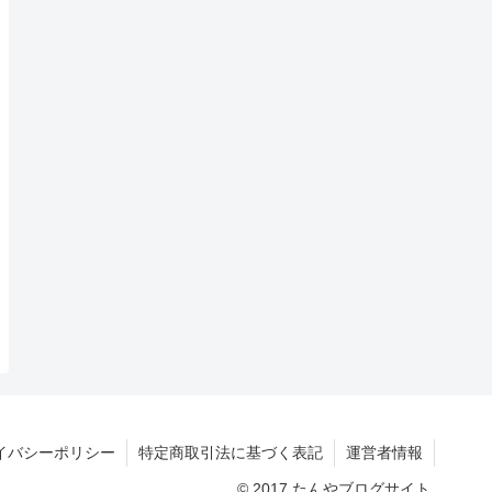
イバシーポリシー
特定商取引法に基づく表記
運営者情報
© 2017 たんやブログサイト.