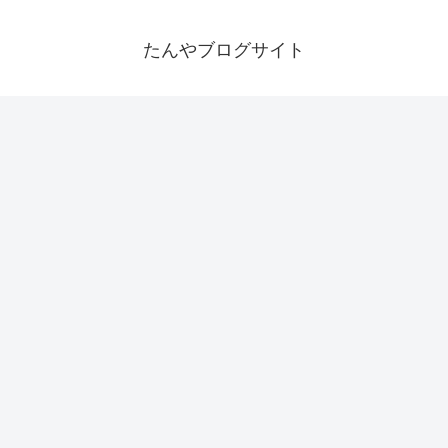
たんやブログサイト