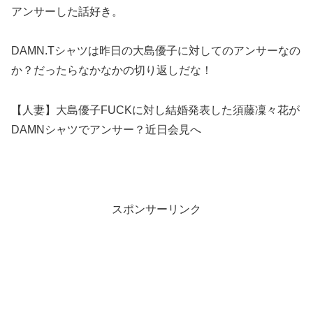
アンサーした話好き。
DAMN.Tシャツは昨日の大島優子に対してのアンサーなの
か？だったらなかなかの切り返しだな！
【人妻】大島優子FUCKに対し結婚発表した須藤凜々花が
DAMNシャツでアンサー？近日会見へ
スポンサーリンク