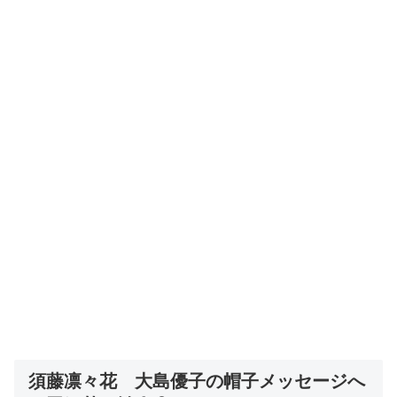
須藤凛々花 大島優子の帽子メッセージへ