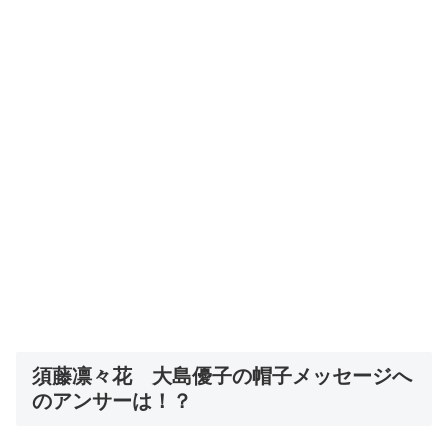
須藤凛々花 大島優子の帽子メッセージへ
のアンサーは！？