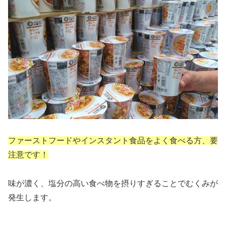
ファーストフードやインスタント食品をよく食べる方、要
注意です！
味が濃く、塩分の高い食べ物を摂りすぎることでむくみが
発生します。