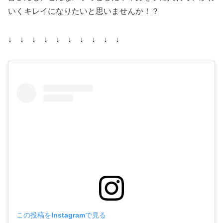
いくキレイになりたいと思いませんか！？
↓ ↓ ↓ ↓
↓ ↓ ↓ ↓ ↓ ↓
この投稿をInstagramで見る