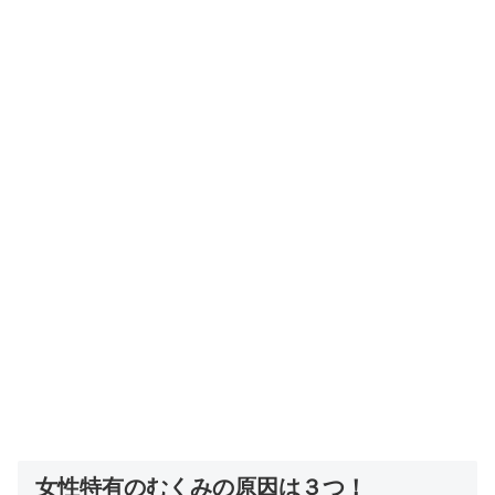
女性特有のむくみの原因は３つ！