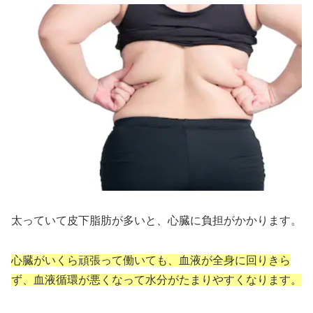
太っていて皮下脂肪が多いと、心臓に負担がかかります。
心臓がいくら頑張って働いても、血液が全身に回りきら
ず、血液循環が悪くなって水分がたまりやすくなります。