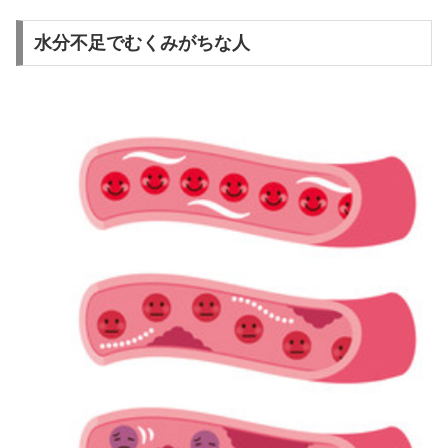
水分不足でむくみがちな人