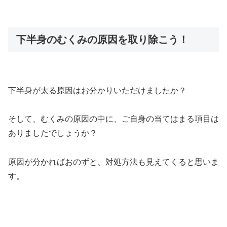
下半身のむくみの原因を取り除こう！
下半身が太る原因はお分かりいただけましたか？
そして、むくみの原因の中に、ご自身の当てはまる項目は
ありましたでしょうか？
原因が分かればおのずと、対処方法も見えてくると思いま
す。