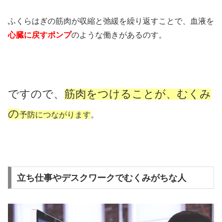
ふくらはぎの筋肉が収縮と弛緩を繰り返すことで、血液を
心臓に戻すポンプ
のような働きがあるのす。
ですので、
筋肉をつけることが、むくみ
の
予防につながります
。
立ち仕事やデスクワークでむくみがちな人