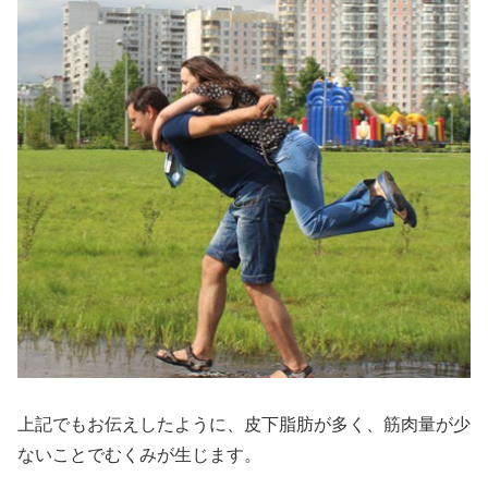
上記でもお伝えしたように、皮下脂肪が多く、筋肉量が少
ないことでむくみが生じます。