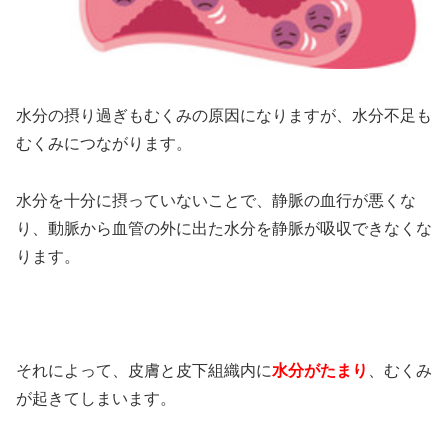
水分の摂り過ぎもむくみの原因になりますが、水分不足も
むくみにつながります。
水分を十分に摂っていないことで、静脈の血行が悪くな
り、動脈から血管の外に出た水分を静脈が吸収できなくな
ります。
それによって、皮膚と皮下組織内に
水分がたまり
、むくみ
が起きてしまいます。