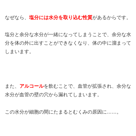
なぜなら、
塩分には水分を取り込む性質
があるからです。
塩分と余分な水分が一緒になってしまうことで、余分な水
分を体の外に出すことができなくなり、体の中に溜まって
しまいます。
また、
アルコール
を飲むことで、血管が拡張され、余分な
水分が血管の壁の穴から漏れてしまいます。
この水分が細胞の間にたまるとむくみの原因に……。