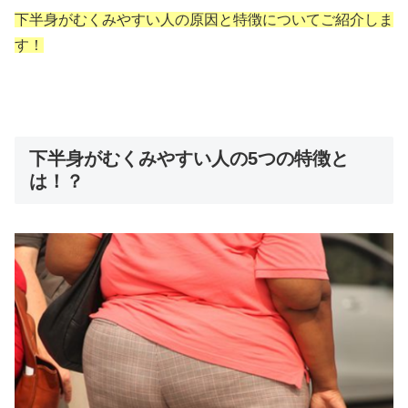
下半身がむくみやすい人の原因と特徴についてご紹介しま
す！
下半身がむくみやすい人の5つの特徴と
は！？