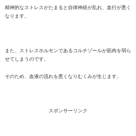
精神的なストレスがたまると自律神経が乱れ、血行が悪く
なります。
また、ストレスホルモンであるコルチゾールが筋肉を弱ら
せてしまうのです。
そのため、血液の流れを悪くなりむくみが生じます。
スポンサーリンク