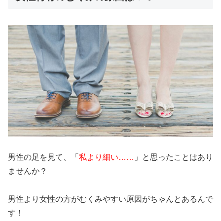
男性の足を見て、「
私より細い……
」と思ったことはあり
ませんか？
男性より女性の方がむくみやすい原因がちゃんとあるんで
す！