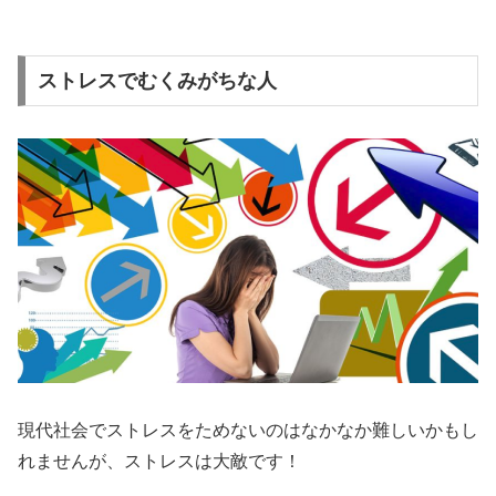
ストレスでむくみがちな人
現代社会でストレスをためないのはなかなか難しいかもし
れませんが、ストレスは大敵です！