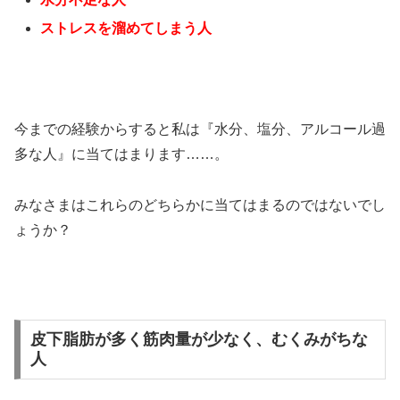
ストレスを溜めてしまう人
今までの経験からすると私は『水分、塩分、アルコール過
多な人』に当てはまります……。
みなさまはこれらのどちらかに当てはまるのではないでし
ょうか？
皮下脂肪が多く筋肉量が少なく、むくみがちな
人