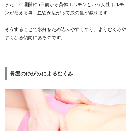
また、生理開始5日前から黄体ホルモンという女性ホルモ
ンが増える為、血管が広がって尿の量が減ります。
そうすることで水分をため込みやすくなり、よりむくみや
すくなる傾向にあるのです。
骨盤のゆがみによるむくみ