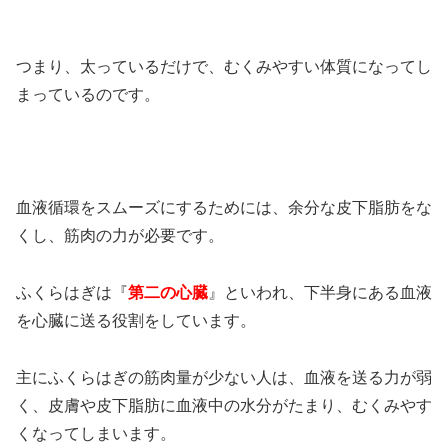
つまり、太っているだけで、むくみやすい体質になってし
まっているのです。
血液循環をスムーズにするためには、余分な皮下脂肪をな
くし、筋肉の力が必要です。
ふくらはぎは『
第二の心臓
』といわれ、下半身にある血液
を心臓に送る役割をしています。
主にふくらはぎの筋肉量が少ない人は、血液を送る力が弱
く、皮膚や皮下脂肪に血液中の水分がたまり、むくみやす
くなってしまいます。