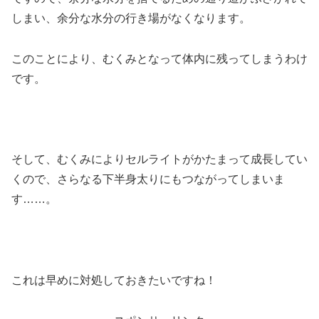
しまい、余分な水分の行き場がなくなります。
このことにより、むくみとなって体内に残ってしまうわけ
です。
そして、むくみによりセルライトがかたまって成長してい
くので、さらなる下半身太りにもつながってしまいま
す……。
これは早めに対処しておきたいですね！