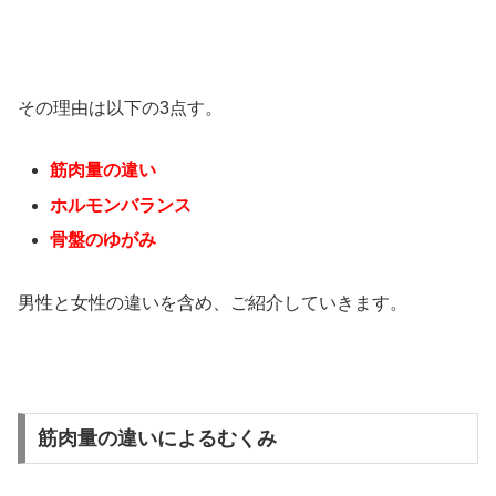
その理由は以下の3点す。
筋肉量の違い
ホルモンバランス
骨盤のゆがみ
男性と女性の違いを含め、ご紹介していきます。
筋肉量の違いによるむくみ