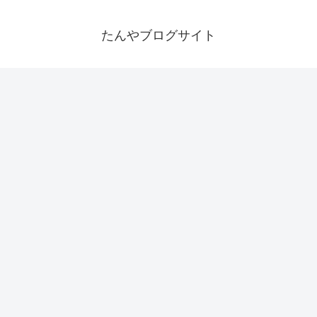
たんやブログサイト