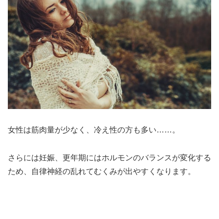
女性は筋肉量が少なく、冷え性の方も多い……。
さらには妊娠、更年期にはホルモンのバランスが変化する
ため、自律神経の乱れてむくみが出やすくなります。