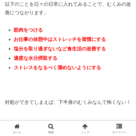
以下のことを日々の日常に入れてみることで、むくみの改
善につながります。
筋肉をつける
お仕事の休憩中はストレッチを習慣にする
塩分を取り過ぎないなど食生活の改善する
適度な水分摂取する
ストレスをなるべく溜めないようにする
対処ができてしまえば、下半身のむくみなんて怖くない！
ホーム
検索
トップ
サイドバー