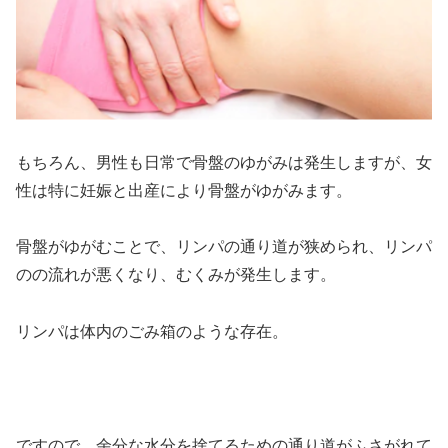
もちろん、男性も日常で骨盤のゆがみは発生しますが、女
性は特に妊娠と出産により骨盤がゆがみます。
骨盤がゆがむことで、リンパの通り道が狭められ、リンパ
のの流れが悪くなり、むくみが発生します。
リンパは体内のごみ箱のような存在。
ですので、余分な水分を捨てるための通り道がふさがれて