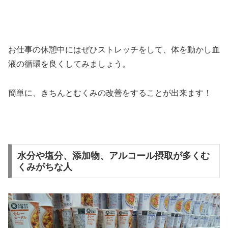
お仕事の休憩中にはぜひストレッチをして、体を動かし血
液の循環を良くしてみましょう。
簡単に、きちんとむくみの改善をすることが出来ます！
水分や塩分、添加物、アルコール摂取が多くむ
くみがちな人