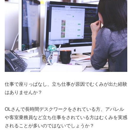
仕事で座りっぱなし、立ち仕事が原因でむくみが出た経験
はありませんか？
OLさんで長時間デスクワークをされている方、アパレル
や客室乗務員など立ち仕事をされている方はむくみを実感
されることが多いのではないでしょうか？