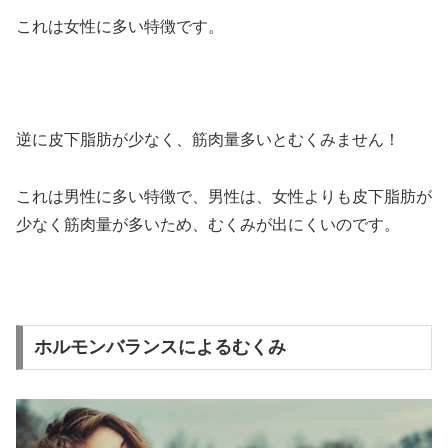
これは女性に多い特徴です。
逆に皮下脂肪が少なく、筋肉量多いとむくみません！
これは男性に多い特徴で、男性は、女性よりも皮下脂肪が
少なく筋肉量が多いため、むくみが出にくいのです。
ホルモンバランスによるむくみ