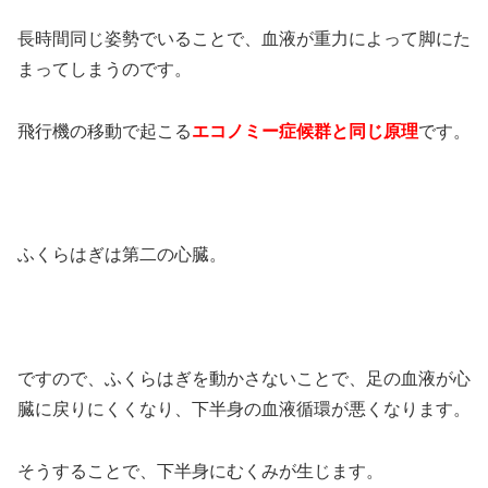
長時間同じ姿勢でいることで、血液が重力によって脚にた
まってしまうのです。
飛行機の移動で起こる
エコノミー症候群と同じ原理
です。
ふくらはぎは第二の心臓。
ですので、ふくらはぎを動かさないことで、足の血液が心
臓に戻りにくくなり、下半身の血液循環が悪くなります。
そうすることで、下半身にむくみが生じます。