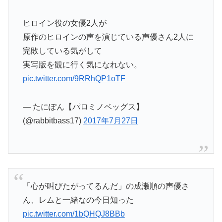
ヒロイン役の女優2人が
原作のヒロインの声を演じている声優さん2人に
完敗している気がして
実写版を観に行く気になれない。
pic.twitter.com/9RRhQP1oTF
— たにぽん【パロミノベッグス】
(@rabbitbass17)
2017年7月27日
「心が叫びたがってるんだ」の成瀬順の声優さ
ん、レムと一緒なの今日知った
pic.twitter.com/1bQHQJ8BBb