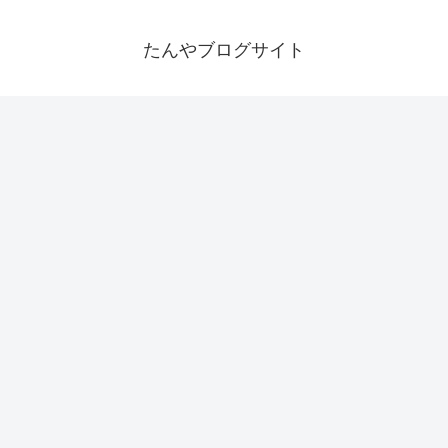
たんやブログサイト