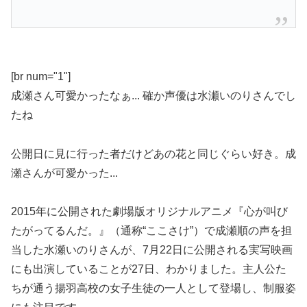
[br num="1"]
成瀬さん可愛かったなぁ... 確か声優は水瀬いのりさんでし
たね
公開日に見に行った者だけどあの花と同じぐらい好き。成
瀬さんが可愛かった...
2015年に公開された劇場版オリジナルアニメ『心が叫び
たがってるんだ。』（通称“ここさけ”）で成瀬順の声を担
当した水瀬いのりさんが、7月22日に公開される実写映画
にも出演していることが27日、わかりました。主人公た
ちが通う揚羽高校の女子生徒の一人として登場し、制服姿