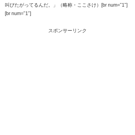
叫びたがってるんだ。」（略称・ここさけ）[br num="1"]
[br num="1"]
スポンサーリンク