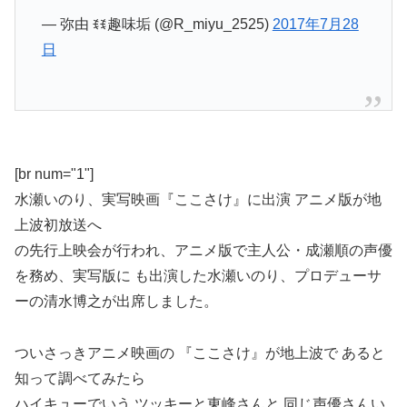
— 弥由 ꉂꉂ趣味垢 (@R_miyu_2525)
2017年7月28
日
[br num="1"]
水瀬いのり、実写映画『ここさけ』に出演 アニメ版が地
上波初放送へ
の先行上映会が行われ、アニメ版で主人公・成瀬順の声優
を務め、実写版に も出演した水瀬いのり、プロデューサ
ーの清水博之が出席しました。
ついさっきアニメ映画の 『ここさけ』が地上波で あると
知って調べてみたら
ハイキューでいう ツッキーと東峰さんと 同じ声優さんい