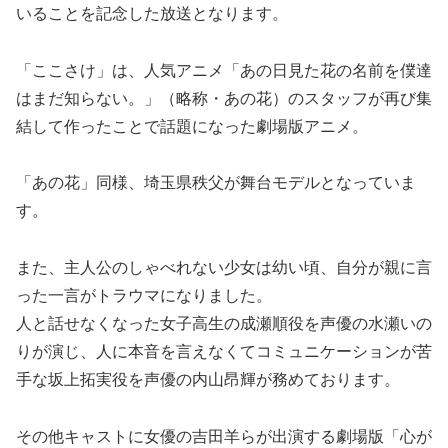
いることを記念した放送となります。
「ここさけ」は、人気アニメ「あの日見た花の名前を僕達
はまだ知らない。」（略称・あの花）のスタッフが再び集
結して作ったことで話題になった劇場版アニメ。
「あの花」同様、埼玉県秩父が舞台モデルとなっていま
す。
また、主人公のしゃべれない少女は幼い頃、自分が親に言
った一言がトラウマになりました。
人と話せなくなった女子高生の成瀬順役を声優の水瀬いの
りが演じ、人に本音を言えなくてコミュニケーションが苦
手な坂上拓実役を声優の内山昂輝が務めております。
その他キャストに女優の吉田羊らが出演する劇場版「心が