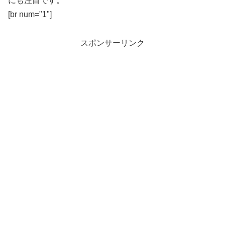
にも注目です。
[br num="1"]
スポンサーリンク