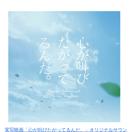
実写映画「心が叫びたがってるんだ。」オリジナルサウン