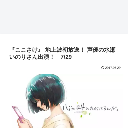
『ここさけ』 地上波初放送！ 声優の水瀬
いのりさん出演！ 7/29
2017.07.29