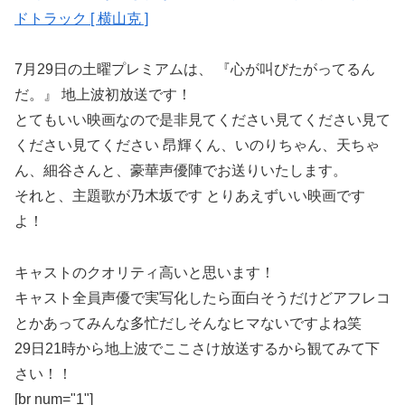
ドトラック [ 横山克 ]
7月29日の土曜プレミアムは、 『心が叫びたがってるん
だ。』 地上波初放送です！
とてもいい映画なので是非見てください見てください見て
ください見てください 昂輝くん、いのりちゃん、天ちゃ
ん、細谷さんと、豪華声優陣でお送りいたします。
それと、主題歌が乃木坂です とりあえずいい映画です
よ！
キャストのクオリティ高いと思います！
キャスト全員声優で実写化したら面白そうだけどアフレコ
とかあってみんな多忙だしそんなヒマないですよね笑
29日21時から地上波でここさけ放送するから観てみて下
さい！！
[br num="1"]