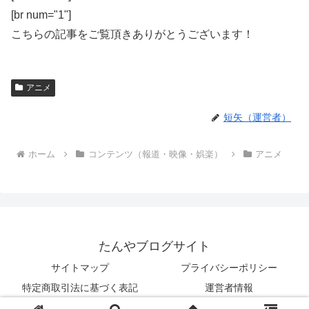
[br num="1"]
こちらの記事をご覧頂きありがとうございます！
アニメ
短矢（運営者）
ホーム
コンテンツ（報道・映像・娯楽）
アニメ
たんやブログサイト
サイトマップ
プライバシーポリシー
特定商取引法に基づく表記
運営者情報