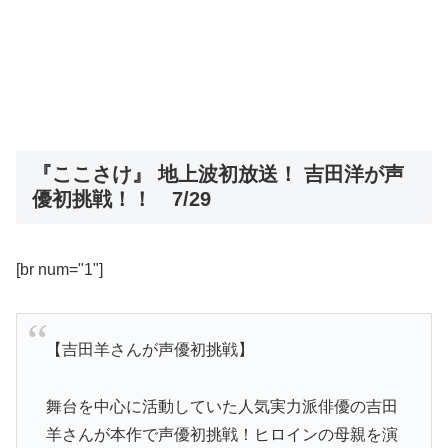
『ここさけ』 地上波初放送！ 吉田洋が声
優初挑戦！！ 7/29
[br num="1"]
【吉田羊さんが声優初挑戦】
舞台を中心に活動していた人気実力派俳優の吉田
羊さんが本作で声優初挑戦！ヒロインの母親を演